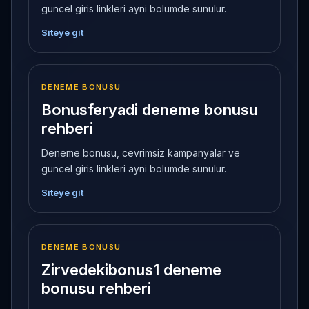
guncel giris linkleri ayni bolumde sunulur.
Siteye git
DENEME BONUSU
Bonusferyadi deneme bonusu
rehberi
Deneme bonusu, cevrimsiz kampanyalar ve
guncel giris linkleri ayni bolumde sunulur.
Siteye git
DENEME BONUSU
Zirvedekibonus1 deneme
bonusu rehberi