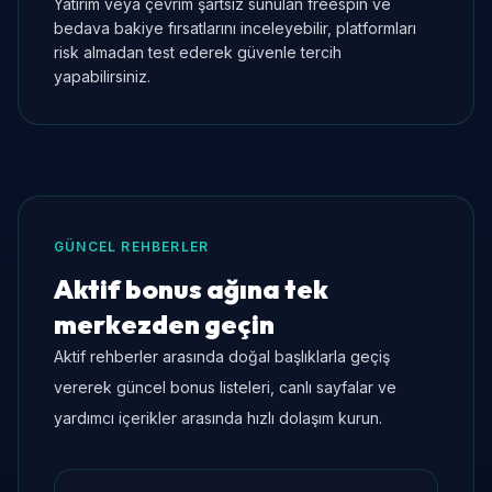
Yatırım veya çevrim şartsız sunulan freespin ve
bedava bakiye fırsatlarını inceleyebilir, platformları
risk almadan test ederek güvenle tercih
yapabilirsiniz.
GÜNCEL REHBERLER
Aktif bonus ağına tek
merkezden geçin
Aktif rehberler arasında doğal başlıklarla geçiş
vererek güncel bonus listeleri, canlı sayfalar ve
yardımcı içerikler arasında hızlı dolaşım kurun.