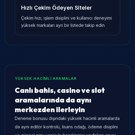
Hızlı Çekim Ödeyen Siteler
Çekim hızı, işlem disiplini ve kullanıcı deneyimi
yüksek markaları ayrı bir listede takip edin.
YÜKSEK HACIMLI ARAMALAR
Canlı bahis, casino ve slot
aramalarında da aynı
merkezden ilerleyin
Deneme bonusu dışındaki yüksek hacimli aramalarda
da aynı editör kontrolü, lisans odağı, ödeme disiplini