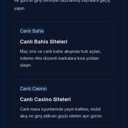
ve güncel giriş verisiyle hazırlanmış sayfalara geçiş
yapın.
Canlı Bahis
Canlı Bahis Siteleri
Maç önü ve canlı bahis akışında hızlı açılan,
ödeme ritmi düzenli markalara kısa yoldan
ulaşın.
Canlı Casino
Canlı Casino Siteleri
Canlı masa oyunlarında yayın kalitesi, mobil
akış ve giriş istikrarı güçlü siteleri ayrı görün.