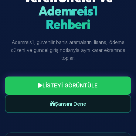
Ademreis1
Rehberi
Ademreis1, güvenilir bahis aramalarını lisans, ödeme
düzeni ve güncel giriş notlarıyla aynı karar ekranında
toplar.
LİSTEYİ GÖRÜNTÜLE
Şansını Dene