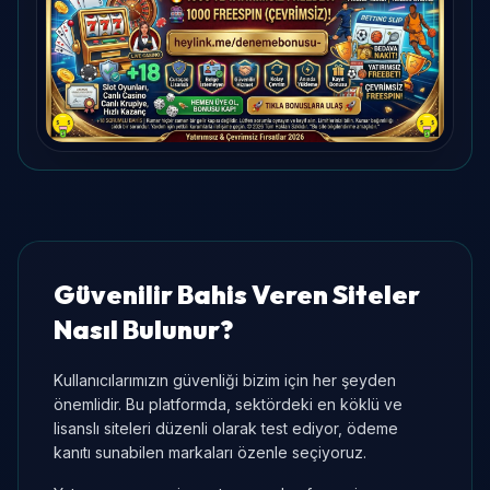
Güvenilir Bahis Veren Siteler
Nasıl Bulunur?
Kullanıcılarımızın güvenliği bizim için her şeyden
önemlidir. Bu platformda, sektördeki en köklü ve
lisanslı siteleri düzenli olarak test ediyor, ödeme
kanıtı sunabilen markaları özenle seçiyoruz.