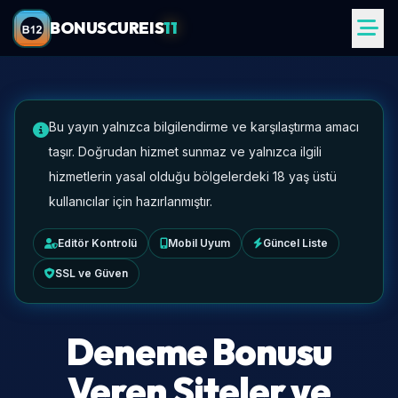
BONUSCUREIS
11
Bu yayın yalnızca bilgilendirme ve karşılaştırma amacı
taşır. Doğrudan hizmet sunmaz ve yalnızca ilgili
hizmetlerin yasal olduğu bölgelerdeki 18 yaş üstü
kullanıcılar için hazırlanmıştır.
Editör Kontrolü
Mobil Uyum
Güncel Liste
SSL ve Güven
Deneme Bonusu
Veren Siteler ve