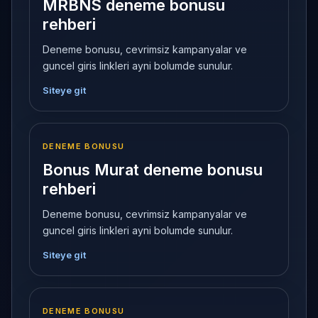
MRBNS deneme bonusu
rehberi
Deneme bonusu, cevrimsiz kampanyalar ve
guncel giris linkleri ayni bolumde sunulur.
Siteye git
DENEME BONUSU
Bonus Murat deneme bonusu
rehberi
Deneme bonusu, cevrimsiz kampanyalar ve
guncel giris linkleri ayni bolumde sunulur.
Siteye git
DENEME BONUSU